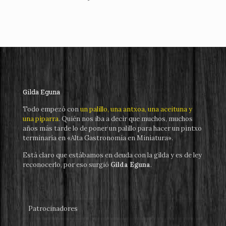
Gilda Eguna
Todo empezó con
un palillo, una antxoa, una aceituna y
una piparra
. Quién nos iba a decir que muchos, muchos
años más tarde lo de poner un palillo para hacer un pintxo
terminaría en «Alta Gastronomía en Miniatura».
Está claro que estábamos en deuda con la gilda y es de ley
reconocerlo, por eso surgió
Gilda Eguna
.
Patrocinadores