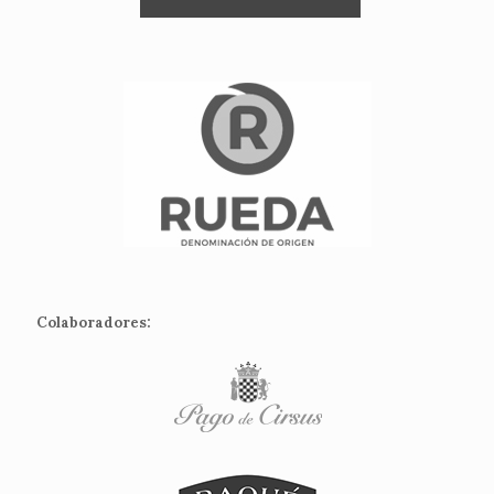
Colaboradores: