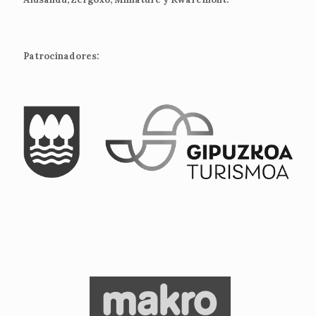
Patrocinadores: