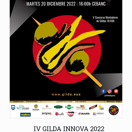
IV GILDA INNOVA 2022