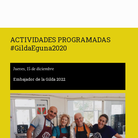
ACTIVIDADES PROGRAMADAS
#GildaEguna2020
Jueves, 15 de diciembre
Embajador de la Gilda 2022