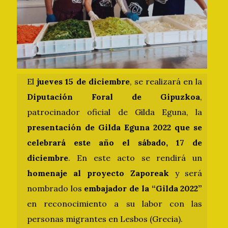
El
jueves 15 de diciembre
, se realizará en la
Diputación Foral de Gipuzkoa
,
patrocinador oficial de Gilda Eguna, la
presentación de Gilda Eguna 2022 que se
celebrará este año el sábado, 17 de
diciembre
. En este acto se rendirá un
homenaje al proyecto Zaporeak
y será
nombrado los
embajador de la “Gilda 2022”
en reconocimiento a su labor con las
personas migrantes en Lesbos (Grecia).