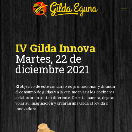
IV Gilda Innova
Martes, 22 de
diciembre 2021
El objetivo de este concurso es promocionar y difundir
el consumo de gildas y a la vez, motivar a los cocineros
a elaborar un pintxo diferente. De esta manera, dejarán
volar su imaginación y crearán una Gilda atrevida e
innovadora.