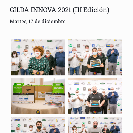
GILDA INNOVA 2021 (III Edición)
Martes, 17 de diciembre