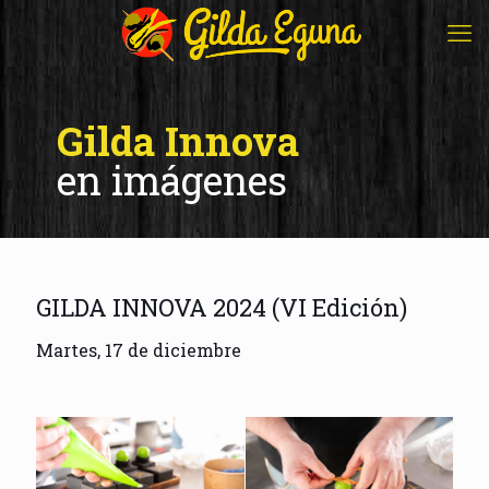
Gilda Innova
en imágenes
GILDA INNOVA 2024 (VI Edición)
Martes, 17 de diciembre