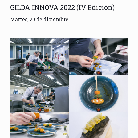
GILDA INNOVA 2022 (IV Edición)
Martes, 20 de diciembre