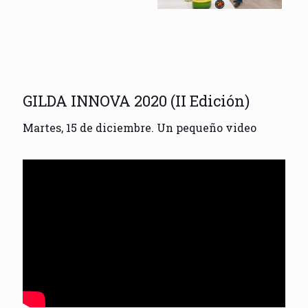
GILDA INNOVA 2020 (II Edición)
Martes, 15 de diciembre. Un pequeño video