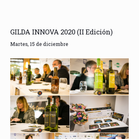
GILDA INNOVA 2020 (II Edición)
Martes, 15 de diciembre