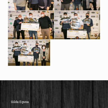
Gilda Eguna