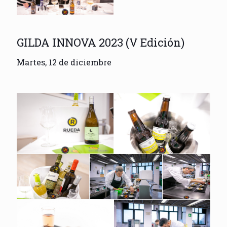
GILDA INNOVA 2023 (V Edición)
Martes, 12 de diciembre