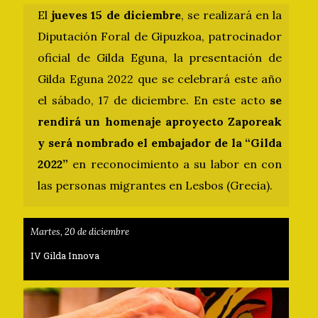
El
jueves 15 de diciembre
, se realizará en la
Diputación Foral de Gipuzkoa, patrocinador
oficial de Gilda Eguna, la presentación de
Gilda Eguna 2022 que se celebrará este año
el sábado, 17 de diciembre. En este acto
se
rendirá un homenaje aproyecto Zaporeak
y será nombrado el embajador de la “Gilda
2022”
en reconocimiento a su labor en con
las personas migrantes en Lesbos (Grecia).
Martes, 20 de diciembre
IV Gilda Innova