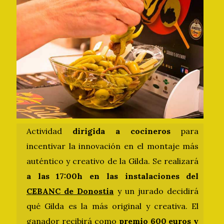
Actividad
dirigida a cocineros
para
incentivar la innovación en el montaje más
auténtico y creativo de la Gilda. Se realizará
a las 17:00h en las instalaciones del
CEBANC de Donostia
y un jurado decidirá
qué Gilda es la más original y creativa. El
ganador recibirá como
premio 600 euros y