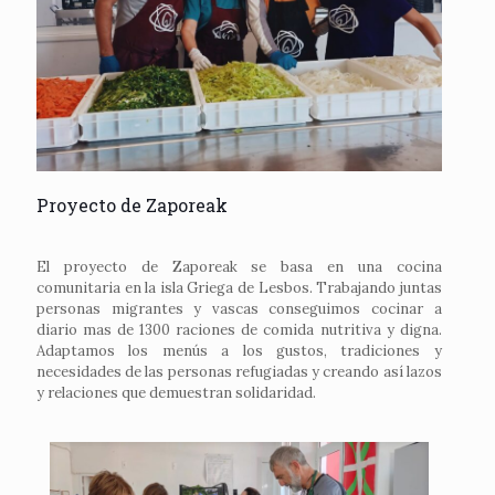
Proyecto de Zaporeak
El proyecto de Zaporeak se basa en una cocina
comunitaria en la isla Griega de Lesbos. Trabajando juntas
personas migrantes y vascas conseguimos cocinar a
diario mas de 1300 raciones de comida nutritiva y digna.
Adaptamos los menús a los gustos, tradiciones y
necesidades de las personas refugiadas y creando así lazos
y relaciones que demuestran solidaridad.