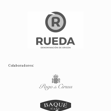
Colaboradores: