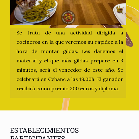
Se trata de una actividad dirigida a
cocineros en la que veremos su rapidez a la
hora de montar gildas. Les daremos el
material y el que más gildas prepare en 3
minutos, será el vencedor de este año. Se
celebrará en Cebanc a las 18.00h. El ganador
recibirá como premio 300 euros y diploma.
ESTABLECIMIENTOS
PARTICIPANTES