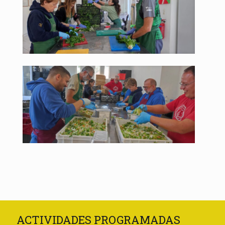
ACTIVIDADES PROGRAMADAS