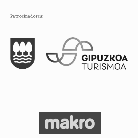
Patrocinadores: