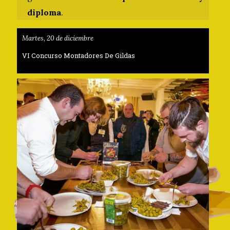
diploma
.
Martes, 20 de diciembre
VI Concurso Montadores De Gildas