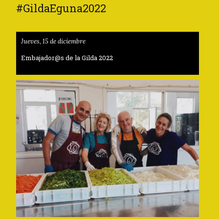
#GildaEguna2022
Jueves, 15 de diciembre
Embajador@s de la Gilda 2022