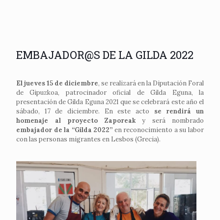
EMBAJADOR@S DE LA GILDA 2022
El jueves 15 de diciembre
, se realizará en la Diputación Foral
de Gipuzkoa, patrocinador oficial de Gilda Eguna, la
presentación de Gilda Eguna 2021 que se celebrará este año el
sábado, 17 de diciembre. En este acto
se rendirá un
homenaje al proyecto Zaporeak
y será nombrado
embajador de la “Gilda 2022”
en reconocimiento a su labor
con las personas migrantes en Lesbos (Grecia).