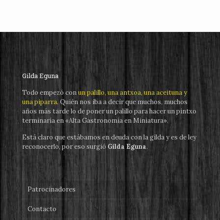
Gilda Eguna
Todo empezó con
un palillo, una antxoa, una aceituna y
una piparra
. Quién nos iba a decir que muchos, muchos
años más tarde lo de poner un palillo para hacer un pintxo
terminaría en «Alta Gastronomía en Miniatura».
Está claro que estábamos en deuda con la gilda y es de ley
reconocerlo, por eso surgió
Gilda Eguna
.
Patrocinadores
Contacto