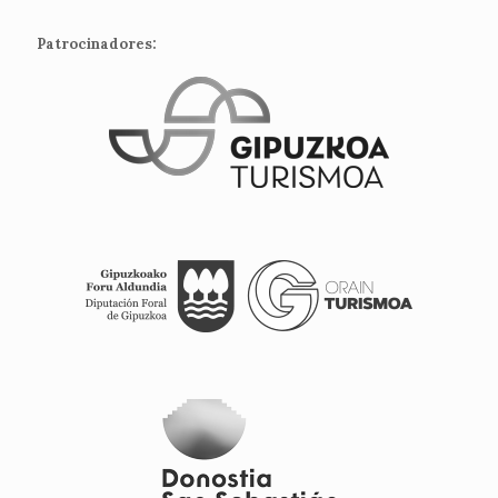
Patrocinadores: