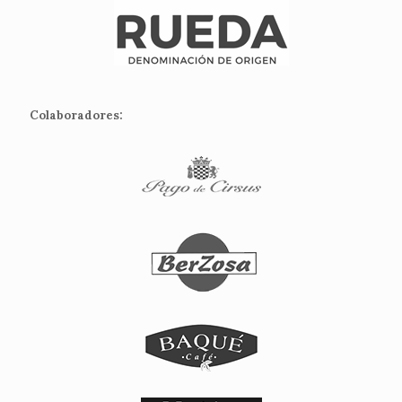
Colaboradores: