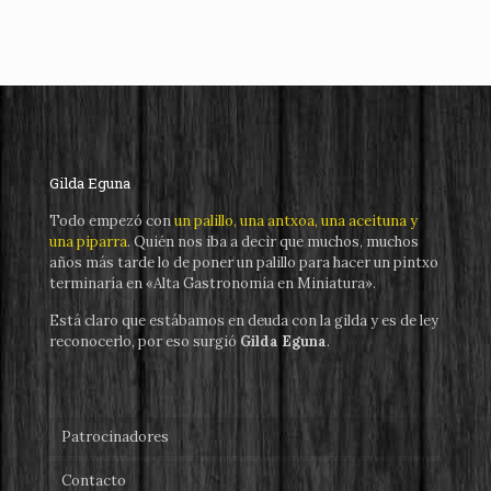
Gilda Eguna
Todo empezó con
un palillo, una antxoa, una aceituna y
una piparra
. Quién nos iba a decir que muchos, muchos
años más tarde lo de poner un palillo para hacer un pintxo
terminaría en «Alta Gastronomía en Miniatura».
Está claro que estábamos en deuda con la gilda y es de ley
reconocerlo, por eso surgió
Gilda Eguna
.
Patrocinadores
Contacto