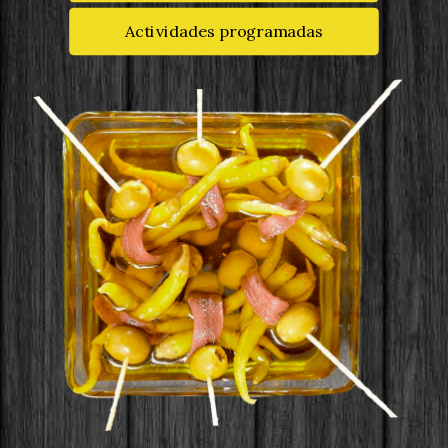
Actividades programadas