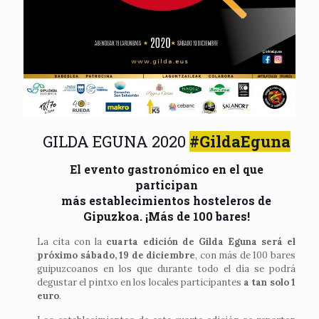
GILDA EGUNA 2020
#GildaEguna
El evento gastronómico en el que
participan
más establecimientos hosteleros de
Gipuzkoa. ¡Más de 100 bares!
La cita con la
cuarta edición de Gilda Eguna será el
próximo sábado, 19 de diciembre
, con más de 100 bares
guipuzcoanos en los que durante todo el día se podrá
degustar el pintxo en los locales participantes
a tan solo 1
euro
.