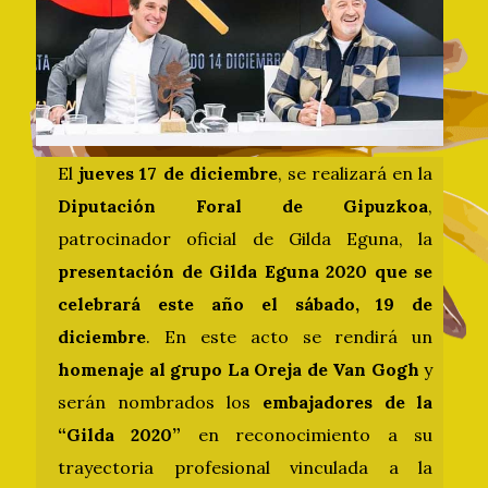
El
jueves 17 de diciembre
, se realizará en la
Diputación Foral de Gipuzkoa
,
patrocinador oficial de Gilda Eguna, la
presentación de Gilda Eguna 2020 que se
celebrará este año el sábado, 19 de
diciembre
. En este acto se rendirá un
homenaje al grupo La Oreja de Van Gogh
y
serán nombrados los
embajadores de la
“Gilda 2020”
en reconocimiento a su
trayectoria profesional vinculada a la