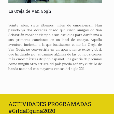
La Oreja de Van Gogh
Veinte años, siete álbumes, miles de emociones… Han
pasado ya dos décadas desde que cinco amigos de San
Sebastián robaban tiempo a sus estudios para dar forma a
sus primeras canciones en un local de ensayo. Aquella
aventura incierta, a la que bautizaron como La Oreja de
Van Gogh, se convertiría en un apasionante éxito global,
que ha dejado por el camino algunas de las composiciones
más emblemáticas del pop español, una galería de premios
como ningún otro artista del país pueda soñar y el título de
banda nacional con mayores ventas del siglo XXI.
ACTIVIDADES PROGRAMADAS
#GildaEguna2020