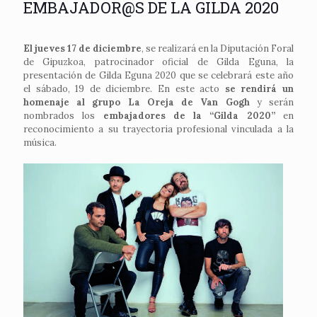
EMBAJADOR@S DE LA GILDA 2020
El jueves 17 de diciembre
, se realizará en la Diputación Foral
de Gipuzkoa, patrocinador oficial de Gilda Eguna, la
presentación de Gilda Eguna 2020 que se celebrará este año
el sábado, 19 de diciembre. En este acto
se rendirá un
homenaje al grupo La Oreja de Van Gogh
y serán
nombrados los
embajadores de la “Gilda 2020”
en
reconocimiento a su trayectoria profesional vinculada a la
música.