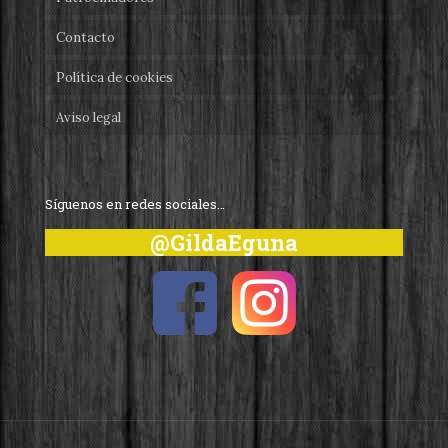
Contacto
Política de cookies
Aviso legal
Síguenos en redes sociales…
@GildaEguna