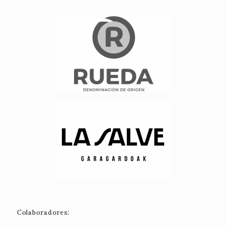
Colaboradores: