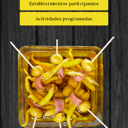
Establecimientos participantes
Actividades programadas