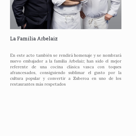
La Familia Arbelaiz
En este acto también se rendirá homenaje y se nombrará
nuevo embajador a la familia Arbelaiz; han sido el mejor
referente de una cocina clásica vasca con toques
afrancesados, consiguiendo sublimar el gusto por la
cultura popular y convertir a Zuberoa en uno de los
restaurantes más respetados