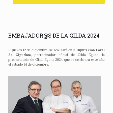
EMBAJADOR@S DE LA GILDA 2024
El jueves 12 de diciembre, se realizará en la
Diputación Foral
de Gipuzkoa
, patrocinador oficial de Gilda Eguna, la
presentación de Gilda Eguna 2024 que se celebrará este año
el sábado 14 de diciembre.