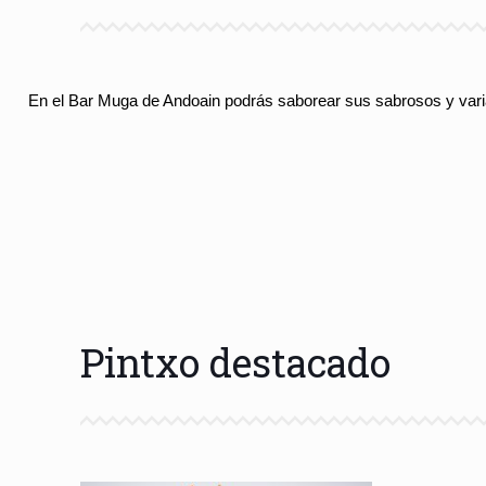
En el Bar Muga de Andoain podrás saborear sus sabrosos y variad
Pintxo destacado