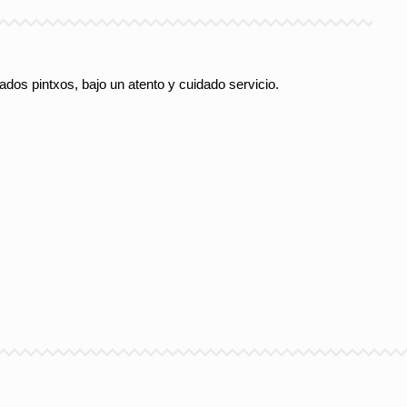
os pintxos, bajo un atento y cuidado servicio.