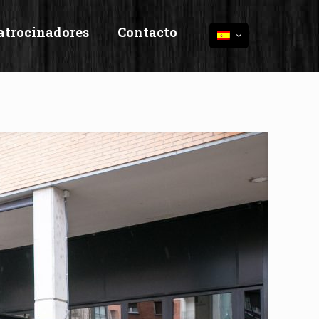
atrocinadores
Contacto