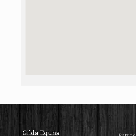
Gilda Eguna
Patroc