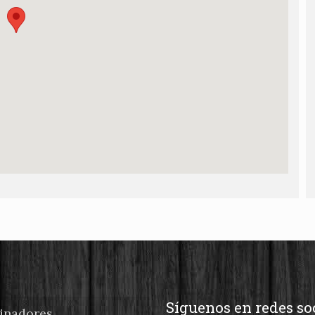
Síguenos en redes so
inadores