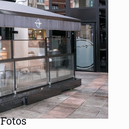
Fotos