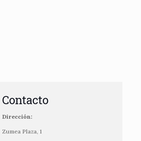
Contacto
Dirección:
Zumea Plaza, 1