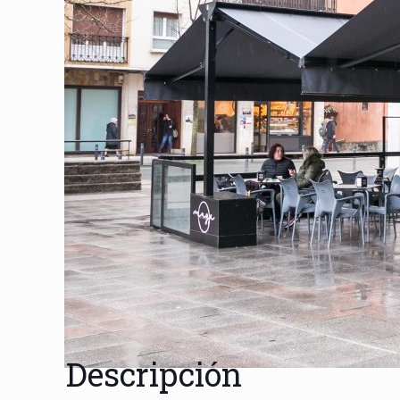
Descripción