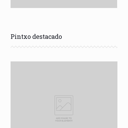
Pintxo destacado