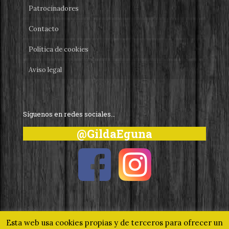
Patrocinadores
Contacto
Política de cookies
Aviso legal
Síguenos en redes sociales…
@GildaEguna
Esta web usa cookies propias y de terceros para ofrecer un