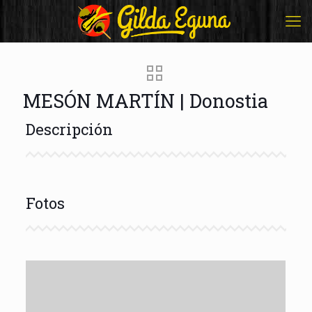
MESÓN MARTÍN | Donostia
Descripción
Fotos