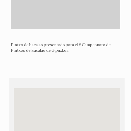
Pintxo de bacalao presentado para el V Campeonato de
Pintxos de Bacalao de Gipuzkoa.