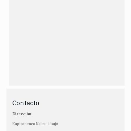
Contacto
Dirección:
Kapitanenea Kalea, 4 bajo