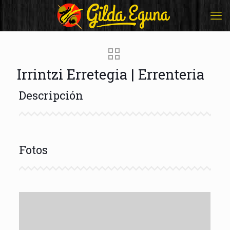
Irrintzi Erretegia | Errenteria
Descripción
Fotos