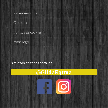
Patrocinadores
Contacto
Política de cookies
Aviso legal
Síguenos en redes sociales…
@GildaEguna