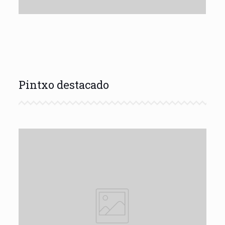
Pintxo destacado