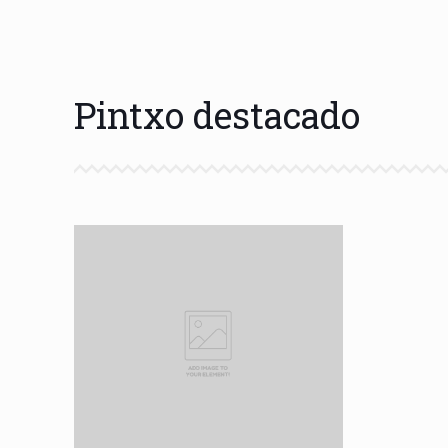
Pintxo destacado