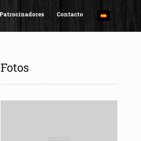
Patrocinadores
Contacto
Fotos