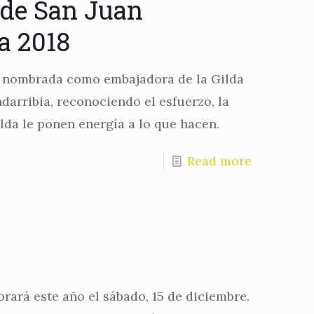
 de San Juan
a 2018
o nombrada como embajadora de la Gilda
darribia, reconociendo el esfuerzo, la
lda le ponen energía a lo que hacen.
Read more
rará este año el sábado, 15 de diciembre.