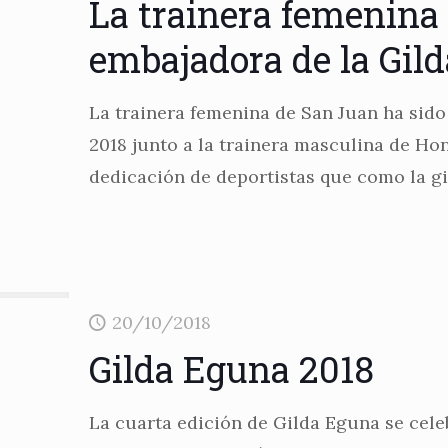
La trainera femenina
embajadora de la Gild
La trainera femenina de San Juan ha sid
2018 junto a la trainera masculina de Hon
dedicación de deportistas que como la gi
20/10/2018
Gilda Eguna 2018
La cuarta edición de Gilda Eguna se celeb