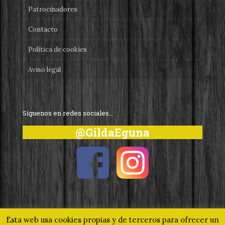
Patrocinadores
Contacto
Política de cookies
Aviso legal
Síguenos en redes sociales…
@GildaEguna
Esta web usa cookies propias y de terceros para ofrecer un