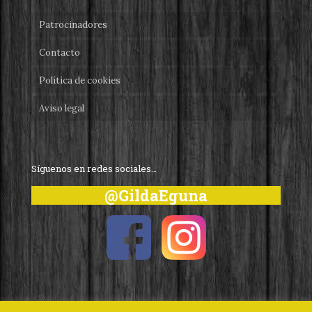
Patrocinadores
Contacto
Política de cookies
Aviso legal
Síguenos en redes sociales…
@GildaEguna