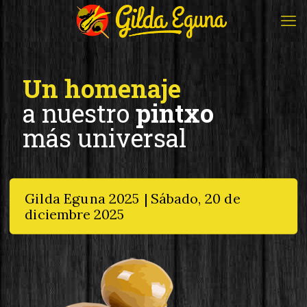
Un homenaje
a nuestro
pintxo
más universal
Gilda Eguna 2025 | Sábado, 20 de
diciembre 2025