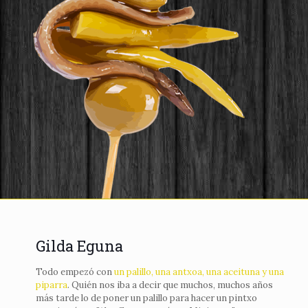
Gilda Eguna
Todo empezó con
un palillo, una antxoa, una aceituna y una
piparra
. Quién nos iba a decir que muchos, muchos años
más tarde lo de poner un palillo para hacer un pintxo