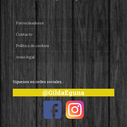
Patrocinadores
Contacto
Política de cookies
Aviso legal
Síguenos en redes sociales…
@GildaEguna