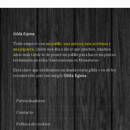
Gilda Eguna
Todo empezó con
un palillo, una antxoa, una aceituna y
una piparra
. Quién nos iba a decir que muchos, muchos
años más tarde lo de poner un palillo para hacer un pintxo
terminaría en «Alta Gastronomía en Miniatura».
Está claro que estábamos en deuda con la gilda y es de ley
reconocerlo, por eso surgió
Gilda Eguna
.
Patrocinadores
Contacto
Política de cookies