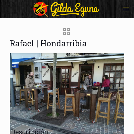
Rafael | Hondarribia
Descripción