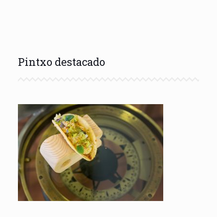
Pintxo destacado