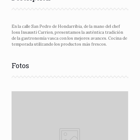
En la calle San Pedro de Hondarribia, de la mano del chef
Iosu Insausti Carrion, presentamos la auténtica tradición
de la gastronomía vasca con los mejores avances. Cocina de
temporada utilizando los productos más frescos.
Fotos