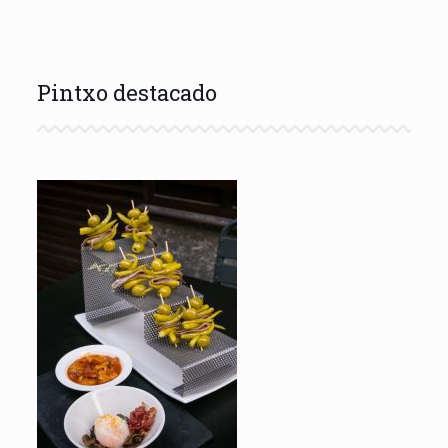
Pintxo destacado