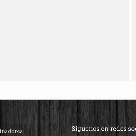
Síguenos en redes so
inadores