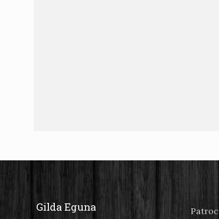
Gilda Eguna
Patroc