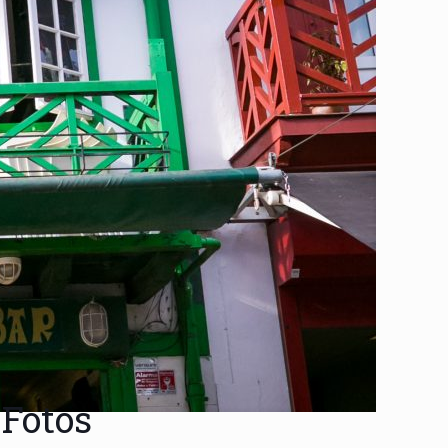
Fotos