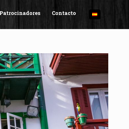
Patrocinadores
Contacto