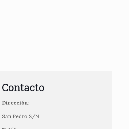
Contacto
Dirección:
San Pedro S/N