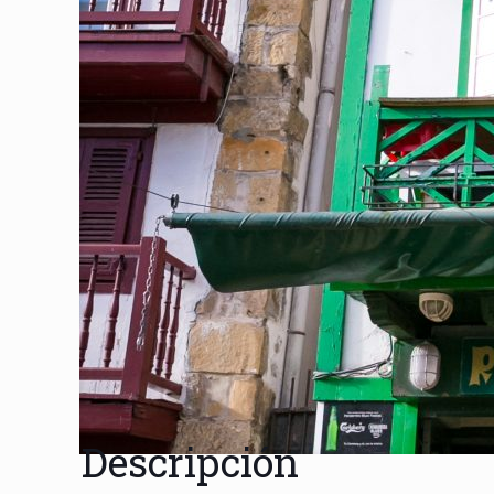
Descripción