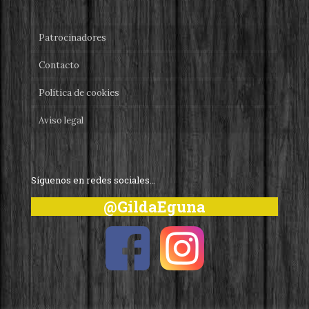
Patrocinadores
Contacto
Política de cookies
Aviso legal
Síguenos en redes sociales…
@GildaEguna