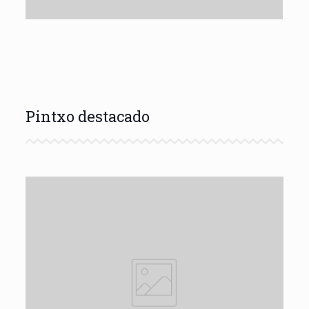
Pintxo destacado