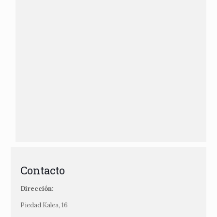
Contacto
Dirección:
Piedad Kalea, 16