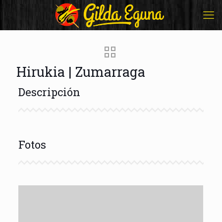
Hirukia | Zumarraga
Descripción
Fotos