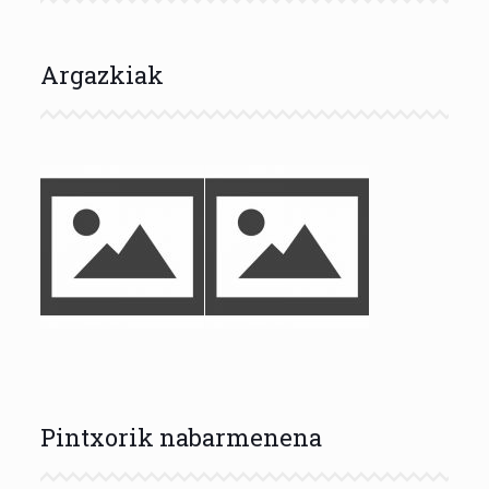
Argazkiak
Pintxorik nabarmenena