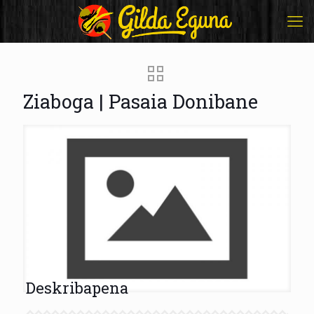
Ziaboga | Pasaia Donibane
Deskribapena